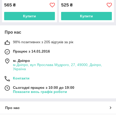
танцює, їздить, уникає
565
525
₴
₴
Купити
Купити
Про нас
98% позитивних з 205 відгуків за рік
Працює з 14.01.2016
м. Дніпро
м.Дніпро, вул Ярослава Мудрого, 27, 49000, Дніпро,
Україна
Контакти
Сьогодні працює з 10:00 до 19:00
Показати весь графік роботи
Про нас