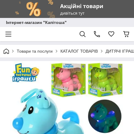
Інтернет-магазин "Капітоша"
Товари та послуги
КАТАЛОГ ТОВАРІВ
ДИТЯЧІ ІГРА