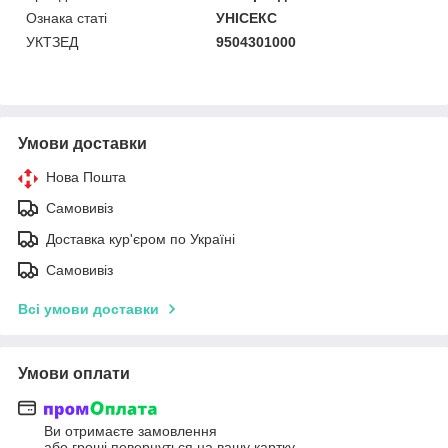
Ознака статі
УНІСЕКС
УКТЗЕД
9504301000
Умови доставки
Нова Пошта
Самовивіз
Доставка кур'єром по Україні
Самовивіз
Всі умови доставки
Умови оплати
Ви отримаєте замовлення
або гроші повернуться на вашу картку