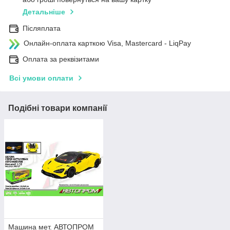
Детальніше
Післяплата
Онлайн-оплата карткою Visa, Mastercard - LiqPay
Оплата за реквізитами
Всі умови оплати
Подібні товари компанії
Машина мет. АВТОПРОМ