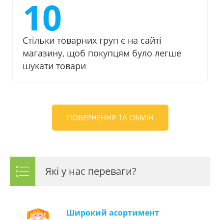
10
Стільки товарних груп є на сайті
магазину, щоб покупцям було легше
шукати товари
ПОВЕРНЕННЯ ТА ОБМІН
Які у нас переваги?
Широкий асортимент