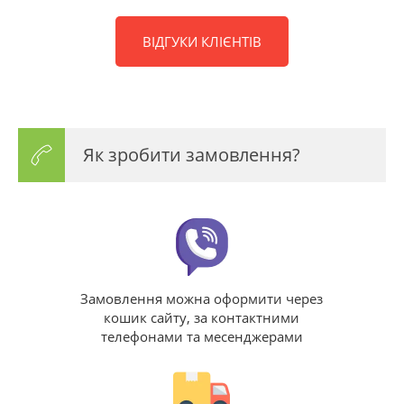
ВІДГУКИ КЛІЄНТІВ
Як зробити замовлення?
Замовлення можна оформити через
кошик сайту, за контактними
телефонами та месенджерами