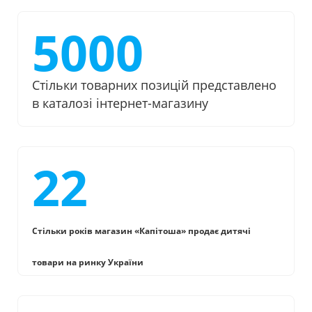
5000
Стільки товарних позицій представлено
в каталозі інтернет-магазину
22
Стільки років магазин «Капітоша» продає дитячі
товари на ринку України