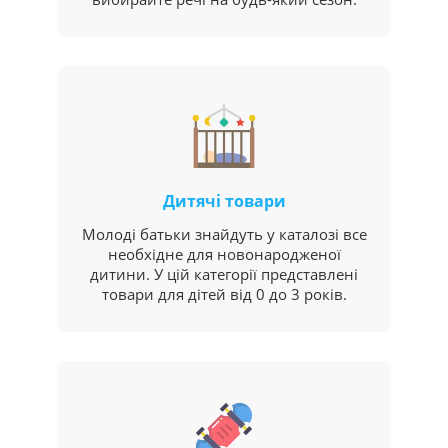
Дитячі товари
Молоді батьки знайдуть у каталозі все
необхідне для новонародженої
дитини. У цій категорії представлені
товари для дітей від 0 до 3 років.