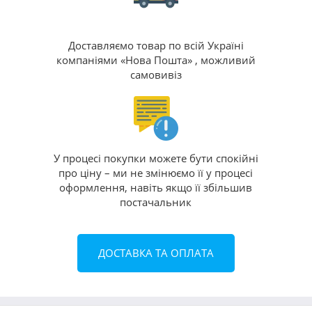
Доставляємо товар по всій Україні
компаніями «Нова Пошта» , можливий
самовивіз
У процесі покупки можете бути спокійні
про ціну – ми не змінюємо її у процесі
оформлення, навіть якщо її збільшив
постачальник
ДОСТАВКА ТА ОПЛАТА