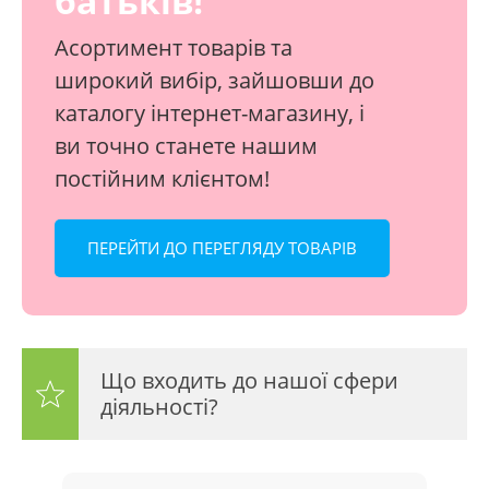
батьків!
Асортимент товарів та
широкий вибір, зайшовши до
каталогу інтернет-магазину, і
ви точно станете нашим
постійним клієнтом!
ПЕРЕЙТИ ДО ПЕРЕГЛЯДУ ТОВАРІВ
Що входить до нашої сфери
діяльності?