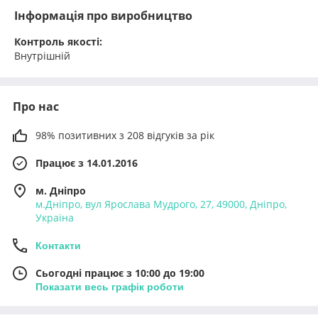
Інформація про виробництво
Контроль якості:
Внутрішній
Про нас
98% позитивних з 208 відгуків за рік
Працює з 14.01.2016
м. Дніпро
м.Дніпро, вул Ярослава Мудрого, 27, 49000, Дніпро,
Україна
Контакти
Сьогодні працює з 10:00 до 19:00
Показати весь графік роботи