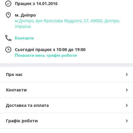
Працює з 14.01.2016
м. Дніпро
м.Дніпро, вул Ярослава Мудрого, 27, 49000, Дніпро,
Україна
Контакти
Сьогодні працює з 10:00 до 19:00
Показати весь графік роботи
Про нас
Контакти
Доставка та оплата
Графік роботи