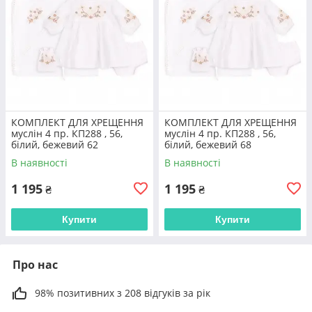
КОМПЛЕКТ ДЛЯ ХРЕЩЕННЯ
КОМПЛЕКТ ДЛЯ ХРЕЩЕННЯ
муслін 4 пр. КП288 , 56,
муслін 4 пр. КП288 , 56,
білий, бежевий 62
білий, бежевий 68
В наявності
В наявності
1 195
1 195
₴
₴
Купити
Купити
Про нас
98% позитивних з 208 відгуків за рік