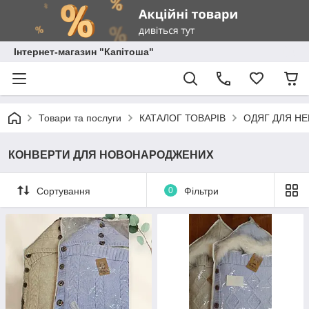
Інтернет-магазин "Капітоша"
Товари та послуги
КАТАЛОГ ТОВАРІВ
ОДЯГ ДЛЯ Н
КОНВЕРТИ ДЛЯ НОВОНАРОДЖЕНИХ
Сортування
0
Фільтри