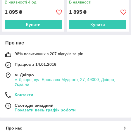
В наявності 4 од.
В наявності
1 895
1 895
₴
₴
Купити
Купити
Про нас
98% позитивних з 207 відгуків за рік
Працює з 14.01.2016
м. Дніпро
м.Дніпро, вул Ярослава Мудрого, 27, 49000, Дніпро,
Україна
Контакти
Сьогодні вихідний
Показати весь графік роботи
Про нас