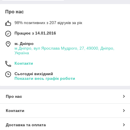
Про нас
98% позитивних з 207 відгуків за рік
Працює з 14.01.2016
м. Дніпро
м.Дніпро, вул Ярослава Мудрого, 27, 49000, Дніпро,
Україна
Контакти
Сьогодні вихідний
Показати весь графік роботи
Про нас
Контакти
Доставка та оплата