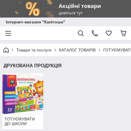
Інтернет-магазин "Капітоша"
Товари та послуги
КАТАЛОГ ТОВАРІВ
ГОТУЄМУВАТ
ДРУКОВАНА ПРОДУКЦІЯ
ГОТУЄМУВАТИ
ДО ШКОЛИ