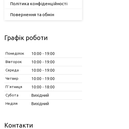
Політика конфіденційності
Повернення та обмін
Графік роботи
Понеділок
10:00
19:00
Вівторок
10:00
19:00
Середа
10:00
19:00
Четвер
10:00
19:00
Пʼятниця
10:00
18:00
Субота
Вихідний
Неділя
Вихідний
Контакти