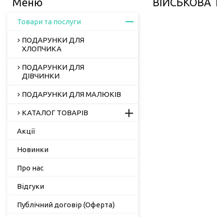
ВІЙСЬКОВА 
Товари та послуги
ПОДАРУНКИ ДЛЯ
ХЛОПЧИКА
ПОДАРУНКИ ДЛЯ
ДІВЧИНКИ
ПОДАРУНКИ ДЛЯ МАЛЮКІВ
КАТАЛОГ ТОВАРІВ
Акції
Новинки
Про нас
Відгуки
Публічний договір (Оферта)