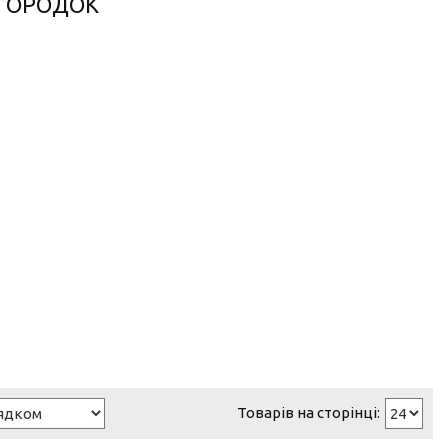
 ГОРОДОК