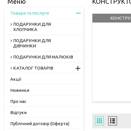
КОНСТРУКТ
Товари та послуги
КОНСТРУ
ПОДАРУНКИ ДЛЯ
ХЛОПЧИКА
ПОДАРУНКИ ДЛЯ
ДІВЧИНКИ
ПОДАРУНКИ ДЛЯ МАЛЮКІВ
КАТАЛОГ ТОВАРІВ
Акції
Новинки
Про нас
Відгуки
Публічний договір (Оферта)