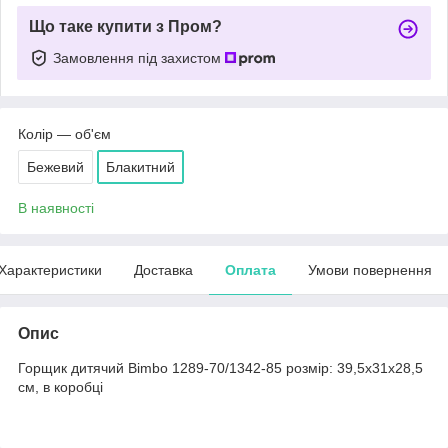
Що таке купити з Пром?
Замовлення під захистом
Колір — об'єм
Бежевий
Блакитний
В наявності
Характеристики
Доставка
Оплата
Умови повернення
Опис
Горщик дитячий Bimbo 1289-70/1342-85 розмір: 39,5х31х28,5
см, в коробці