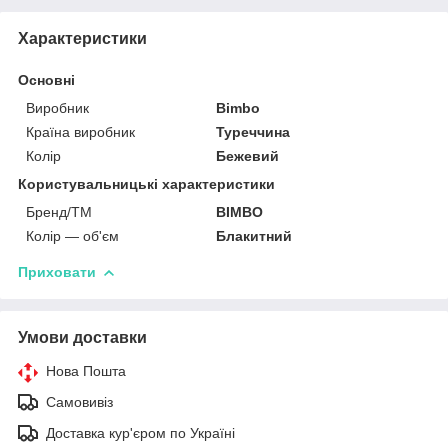
Характеристики
Основні
Виробник
Bimbo
Країна виробник
Туреччина
Колір
Бежевий
Користувальницькі характеристики
Бренд/ТМ
BIMBO
Колір — об'єм
Блакитний
Приховати
Умови доставки
Нова Пошта
Самовивіз
Доставка кур'єром по Україні