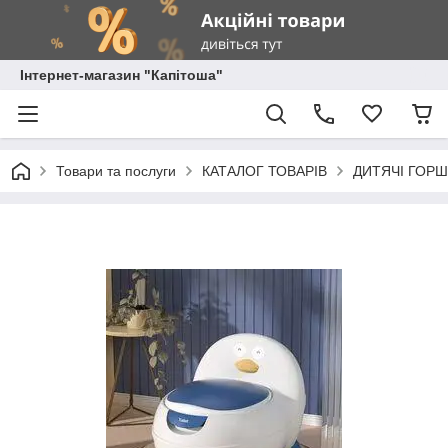
Інтернет-магазин "Капітоша"
Товари та послуги
КАТАЛОГ ТОВАРІВ
ДИТЯЧІ ГОРШ