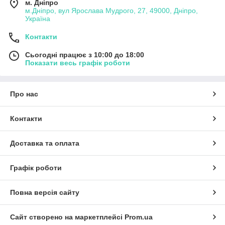
м. Дніпро
м.Дніпро, вул Ярослава Мудрого, 27, 49000, Дніпро,
Україна
Контакти
Сьогодні працює з 10:00 до 18:00
Показати весь графік роботи
Про нас
Контакти
Доставка та оплата
Графік роботи
Повна версія сайту
Сайт створено на маркетплейсі
Prom.ua