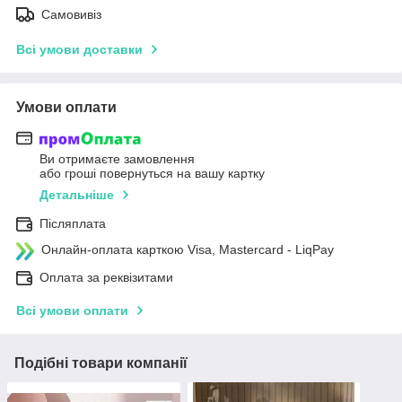
Самовивіз
Всі умови доставки
Умови оплати
Ви отримаєте замовлення
або гроші повернуться на вашу картку
Детальніше
Післяплата
Онлайн-оплата карткою Visa, Mastercard - LiqPay
Оплата за реквізитами
Всі умови оплати
Подібні товари компанії