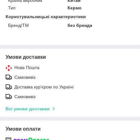
Країна виробник
Китай
Тип
Кермо
Користувальницькі характеристики
Бренд/ТМ
без бренда
Умови доставки
Нова Пошта
Самовивіз
Доставка кур'єром по Україні
Самовивіз
Всі умови доставки
Умови оплати