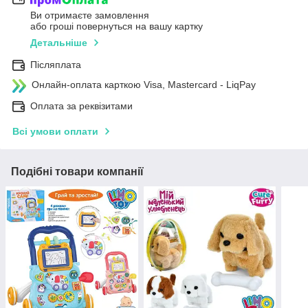
Ви отримаєте замовлення
або гроші повернуться на вашу картку
Детальніше
Післяплата
Онлайн-оплата карткою Visa, Mastercard - LiqPay
Оплата за реквізитами
Всі умови оплати
Подібні товари компанії