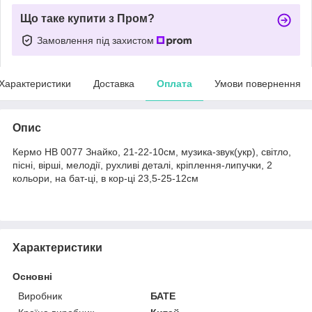
Що таке купити з Пром?
Замовлення під захистом
Характеристики
Доставка
Оплата
Умови повернення
Опис
Кермо HB 0077 Знайко, 21-22-10см, музика-звук(укр), світло,
пісні, вірші, мелодії, рухливі деталі, кріплення-липучки, 2
кольори, на бат-ці, в кор-ці 23,5-25-12см
Характеристики
Основні
Виробник
БАТЕ