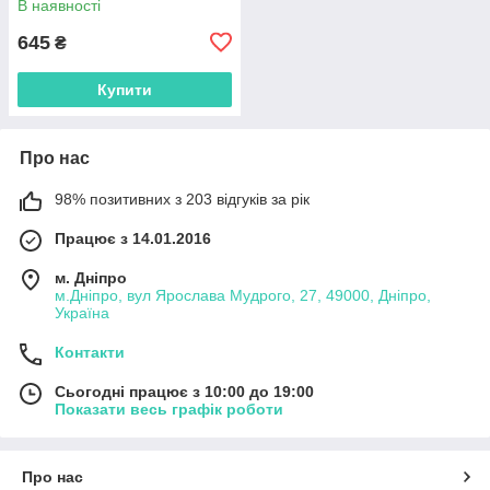
В наявності
645
₴
Купити
Про нас
98% позитивних з 203 відгуків за рік
Працює з 14.01.2016
м. Дніпро
м.Дніпро, вул Ярослава Мудрого, 27, 49000, Дніпро,
Україна
Контакти
Сьогодні працює з 10:00 до 19:00
Показати весь графік роботи
Про нас