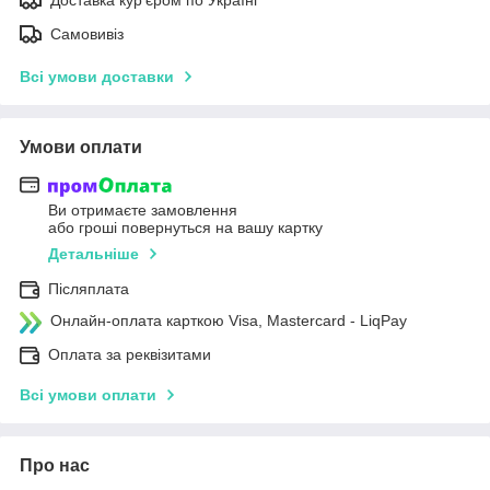
Самовивіз
Всі умови доставки
Умови оплати
Ви отримаєте замовлення
або гроші повернуться на вашу картку
Детальніше
Післяплата
Онлайн-оплата карткою Visa, Mastercard - LiqPay
Оплата за реквізитами
Всі умови оплати
Про нас