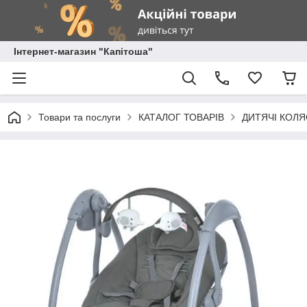
Інтернет-магазин "Капітоша"
Товари та послуги
КАТАЛОГ ТОВАРІВ
ДИТЯЧІ КОЛЯ