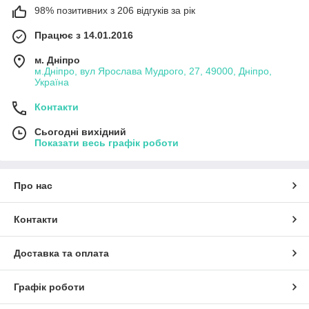
98% позитивних з 206 відгуків за рік
Працює з 14.01.2016
м. Дніпро
м.Дніпро, вул Ярослава Мудрого, 27, 49000, Дніпро,
Україна
Контакти
Сьогодні вихідний
Показати весь графік роботи
Про нас
Контакти
Доставка та оплата
Графік роботи