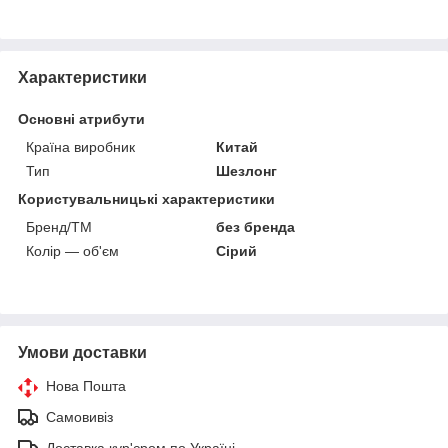
Характеристики
Основні атрибути
Країна виробник
Китай
Тип
Шезлонг
Користувальницькі характеристики
Бренд/ТМ
без бренда
Колір — об'єм
Сірий
Умови доставки
Нова Пошта
Самовивіз
Доставка кур'єром по Україні