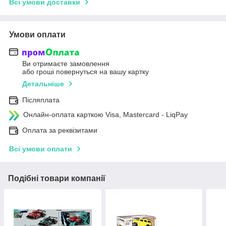
Всі умови доставки
Умови оплати
Ви отримаєте замовлення
або гроші повернуться на вашу картку
Детальніше
Післяплата
Онлайн-оплата карткою Visa, Mastercard - LiqPay
Оплата за реквізитами
Всі умови оплати
Подібні товари компанії