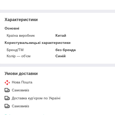
Характеристики
Основні
Країна виробник
Китай
Користувальницькі характеристики
Бренд/ТМ
без бренда
Колір — об'єм
Синій
Умови доставки
Нова Пошта
Самовивіз
Доставка кур'єром по Україні
Самовивіз