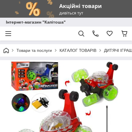
Інтернет-магазин "Капітоша"
Товари та послуги
КАТАЛОГ ТОВАРІВ
ДИТЯЧІ ІГРА