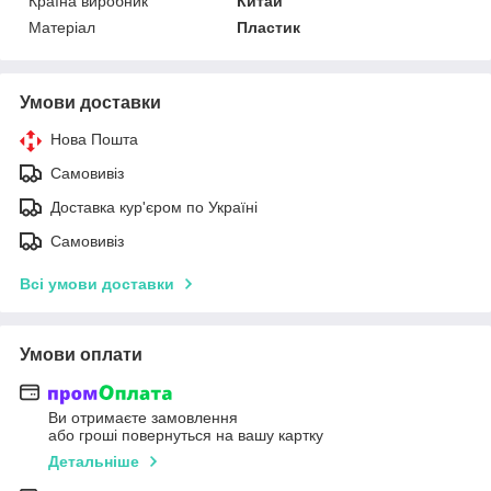
Країна виробник
Китай
Матеріал
Пластик
Умови доставки
Нова Пошта
Самовивіз
Доставка кур'єром по Україні
Самовивіз
Всі умови доставки
Умови оплати
Ви отримаєте замовлення
або гроші повернуться на вашу картку
Детальніше