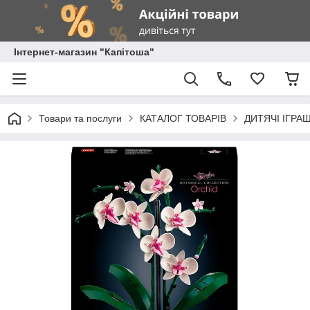
Інтернет-магазин "Капітоша"
Товари та послуги
КАТАЛОГ ТОВАРІВ
ДИТЯЧІ ІГРА