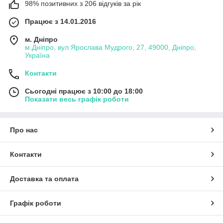
98% позитивних з 206 відгуків за рік
Працює з 14.01.2016
м. Дніпро
м.Дніпро, вул Ярослава Мудрого, 27, 49000, Дніпро,
Україна
Контакти
Сьогодні працює з 10:00 до 18:00
Показати весь графік роботи
Про нас
Контакти
Доставка та оплата
Графік роботи