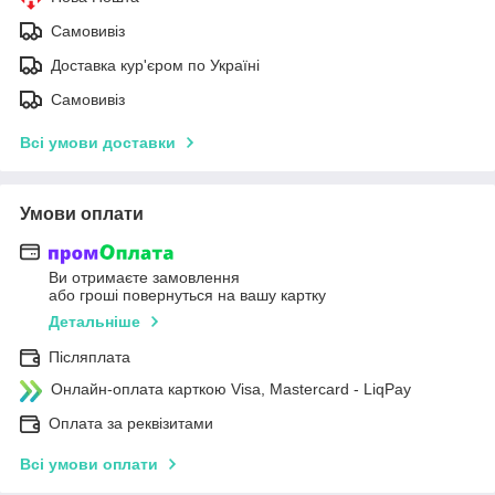
Самовивіз
Доставка кур'єром по Україні
Самовивіз
Всі умови доставки
Умови оплати
Ви отримаєте замовлення
або гроші повернуться на вашу картку
Детальніше
Післяплата
Онлайн-оплата карткою Visa, Mastercard - LiqPay
Оплата за реквізитами
Всі умови оплати