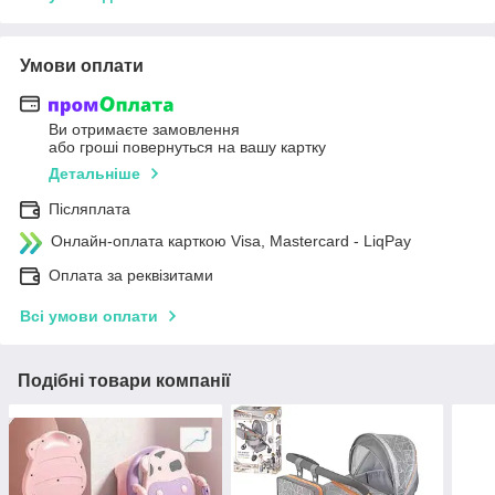
Умови оплати
Ви отримаєте замовлення
або гроші повернуться на вашу картку
Детальніше
Післяплата
Онлайн-оплата карткою Visa, Mastercard - LiqPay
Оплата за реквізитами
Всі умови оплати
Подібні товари компанії