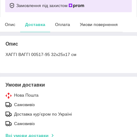
Замовлення під захистом
Опис
Доставка
Оплата
Умови повернення
Опис
ХАГГІ ВАГГІ 00517-95 32х25х17 см
Умови доставки
Нова Пошта
Самовивіз
Доставка кур'єром по Україні
Самовивіз
Всі умови доставки