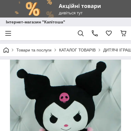
Інтернет-магазин "Капітоша"
Товари та послуги
КАТАЛОГ ТОВАРІВ
ДИТЯЧІ ІГРА