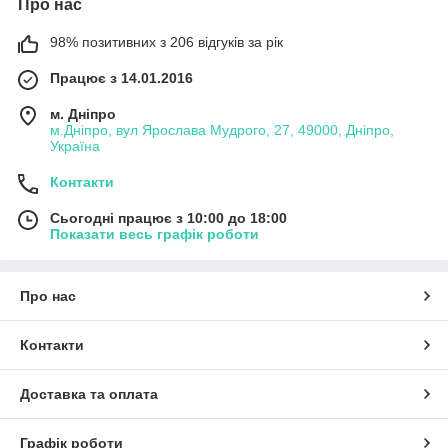
Про нас
98% позитивних з 206 відгуків за рік
Працює з 14.01.2016
м. Дніпро
м.Дніпро, вул Ярослава Мудрого, 27, 49000, Дніпро,
Україна
Контакти
Сьогодні працює з 10:00 до 18:00
Показати весь графік роботи
Про нас
Контакти
Доставка та оплата
Графік роботи