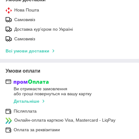
Нова Пошта
Самовивіз
Доставка кур'єром по Україні
Самовивіз
Всі умови доставки
Умови оплати
Ви отримаєте замовлення
або гроші повернуться на вашу картку
Детальніше
Післяплата
Онлайн-оплата карткою Visa, Mastercard - LiqPay
Оплата за реквізитами