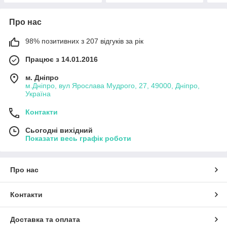
Про нас
98% позитивних з 207 відгуків за рік
Працює з 14.01.2016
м. Дніпро
м.Дніпро, вул Ярослава Мудрого, 27, 49000, Дніпро,
Україна
Контакти
Сьогодні вихідний
Показати весь графік роботи
Про нас
Контакти
Доставка та оплата