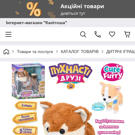
Інтернет-магазин "Капітоша"
Товари та послуги
КАТАЛОГ ТОВАРІВ
ДИТЯЧІ ІГРА