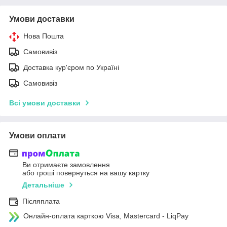
Умови доставки
Нова Пошта
Самовивіз
Доставка кур'єром по Україні
Самовивіз
Всі умови доставки
Умови оплати
Ви отримаєте замовлення
або гроші повернуться на вашу картку
Детальніше
Післяплата
Онлайн-оплата карткою Visa, Mastercard - LiqPay