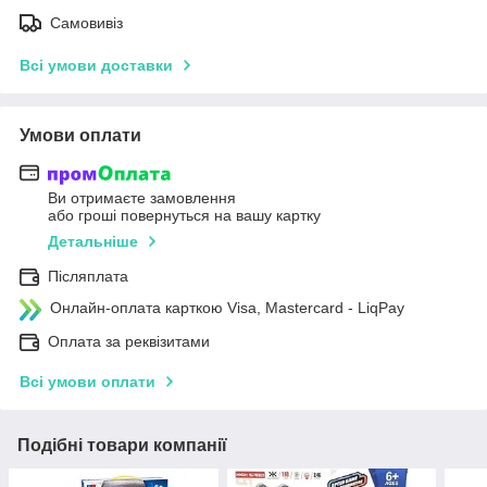
Самовивіз
Всі умови доставки
Умови оплати
Ви отримаєте замовлення
або гроші повернуться на вашу картку
Детальніше
Післяплата
Онлайн-оплата карткою Visa, Mastercard - LiqPay
Оплата за реквізитами
Всі умови оплати
Подібні товари компанії