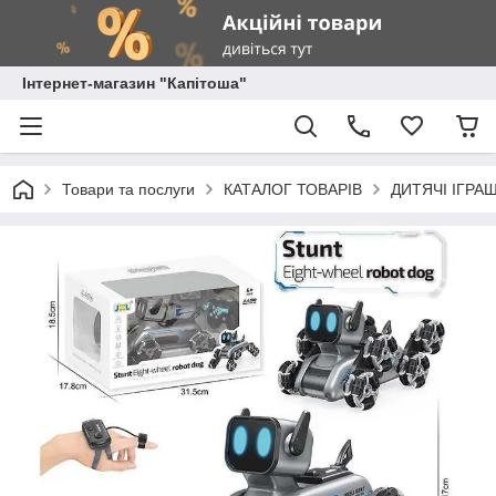
Інтернет-магазин "Капітоша"
Товари та послуги
КАТАЛОГ ТОВАРІВ
ДИТЯЧІ ІГРА