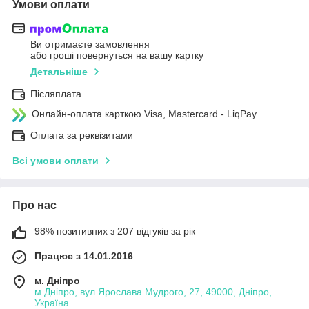
Умови оплати
Ви отримаєте замовлення
або гроші повернуться на вашу картку
Детальніше
Післяплата
Онлайн-оплата карткою Visa, Mastercard - LiqPay
Оплата за реквізитами
Всі умови оплати
Про нас
98% позитивних з 207 відгуків за рік
Працює з 14.01.2016
м. Дніпро
м.Дніпро, вул Ярослава Мудрого, 27, 49000, Дніпро,
Україна