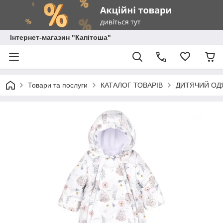
Інтернет-магазин "Капітоша"
Товари та послуги
КАТАЛОГ ТОВАРІВ
ДИТЯЧИЙ ОД