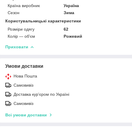
Країна виробник
Україна
Сезон
Зима
Користувальницькі характеристики
Розміри одягу
62
Колір — об'єм
Рожевий
Приховати
Умови доставки
Нова Пошта
Самовивіз
Доставка кур'єром по Україні
Самовивіз
Всі умови доставки