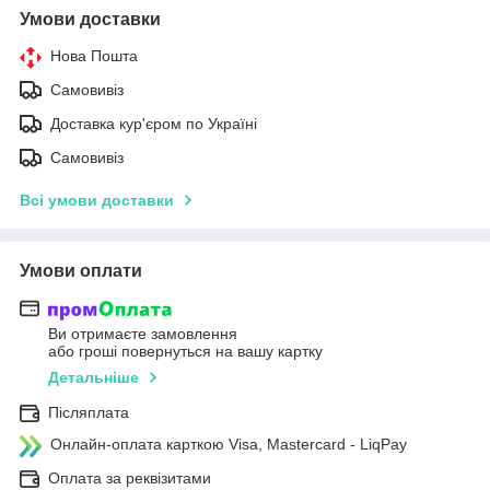
Умови доставки
Нова Пошта
Самовивіз
Доставка кур'єром по Україні
Самовивіз
Всі умови доставки
Умови оплати
Ви отримаєте замовлення
або гроші повернуться на вашу картку
Детальніше
Післяплата
Онлайн-оплата карткою Visa, Mastercard - LiqPay
Оплата за реквізитами