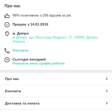
Про нас
98% позитивних з 206 відгуків за рік
Працює з 14.01.2016
м. Дніпро
м.Дніпро, вул Ярослава Мудрого, 27, 49000, Дніпро,
Україна
Контакти
Сьогодні вихідний
Показати весь графік роботи
Про нас
Контакти
Доставка та оплата