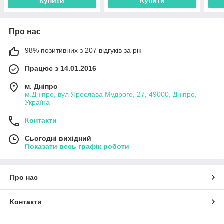
Купити
Купити
Про нас
98% позитивних з 207 відгуків за рік
Працює з 14.01.2016
м. Дніпро
м.Дніпро, вул Ярослава Мудрого, 27, 49000, Дніпро,
Україна
Контакти
Сьогодні вихідний
Показати весь графік роботи
Про нас
Контакти