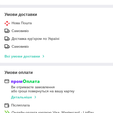
Умови доставки
Нова Пошта
Самовивіз
Доставка кур'єром по Україні
Самовивіз
Всі умови доставки
Умови оплати
Ви отримаєте замовлення
або гроші повернуться на вашу картку
Детальніше
Післяплата
Онлайн-оплата карткою Visa, Mastercard - LiqPay