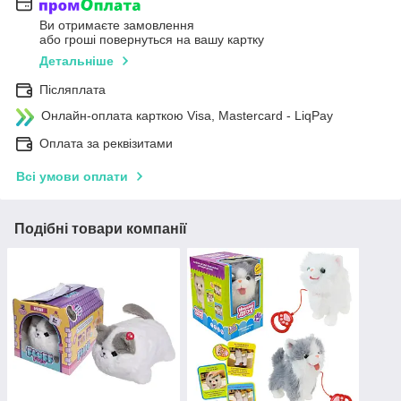
Ви отримаєте замовлення
або гроші повернуться на вашу картку
Детальніше
Післяплата
Онлайн-оплата карткою Visa, Mastercard - LiqPay
Оплата за реквізитами
Всі умови оплати
Подібні товари компанії