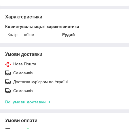
Характеристики
Користувальницькі характеристики
Колір — об'єм
Рудий
Умови доставки
Нова Пошта
Самовивіз
Доставка кур'єром по Україні
Самовивіз
Всі умови доставки
Умови оплати