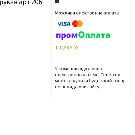
рукав арт 206
У компанії підключені
електронні платежі. Тепер ви
можете купити будь-який товар
не покидаючи сайту.