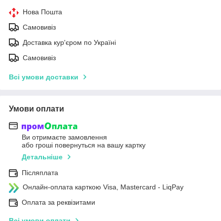
Нова Пошта
Самовивіз
Доставка кур'єром по Україні
Самовивіз
Всі умови доставки
Умови оплати
Ви отримаєте замовлення
або гроші повернуться на вашу картку
Детальніше
Післяплата
Онлайн-оплата карткою Visa, Mastercard - LiqPay
Оплата за реквізитами
Всі умови оплати