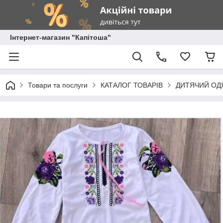
Інтернет-магазин "Капітоша"
Товари та послуги
КАТАЛОГ ТОВАРІВ
ДИТЯЧИЙ ОД