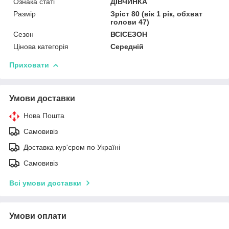
Ознака статі
ДІВЧИНКА
Размір
Зріст 80 (вік 1 рік, обхват
голови 47)
Сезон
ВСІСЕЗОН
Цінова категорія
Середній
Приховати
Умови доставки
Нова Пошта
Самовивіз
Доставка кур'єром по Україні
Самовивіз
Всі умови доставки
Умови оплати