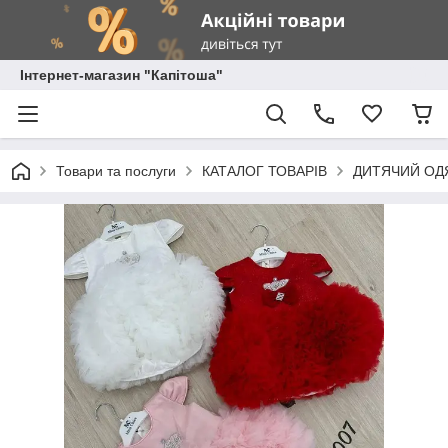
Інтернет-магазин "Капітоша"
Товари та послуги
КАТАЛОГ ТОВАРІВ
ДИТЯЧИЙ ОД