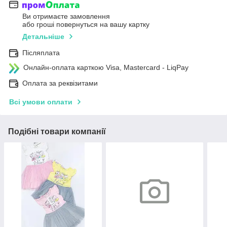
Ви отримаєте замовлення
або гроші повернуться на вашу картку
Детальніше
Післяплата
Онлайн-оплата карткою Visa, Mastercard - LiqPay
Оплата за реквізитами
Всі умови оплати
Подібні товари компанії