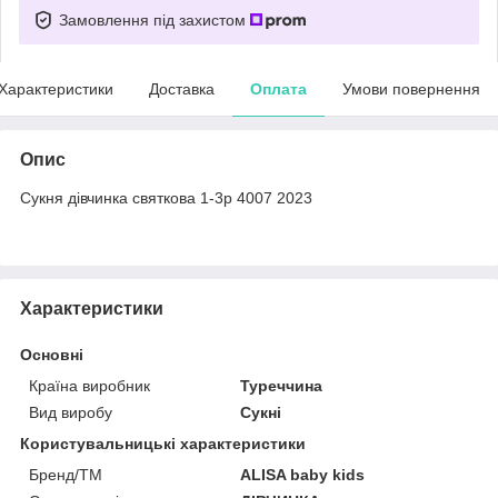
Замовлення під захистом
Характеристики
Доставка
Оплата
Умови повернення
Опис
Сукня дівчинка святкова 1-3р 4007 2023
Характеристики
Основні
Країна виробник
Туреччина
Вид виробу
Сукні
Користувальницькі характеристики
Бренд/ТМ
ALISA baby kids