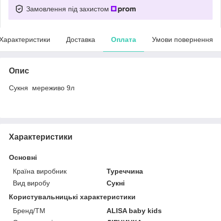
Замовлення під захистом
Характеристики
Доставка
Оплата
Умови повернення
Опис
Сукня мереживо 9л
Характеристики
Основні
Країна виробник
Туреччина
Вид виробу
Сукні
Користувальницькі характеристики
Бренд/ТМ
ALISA baby kids