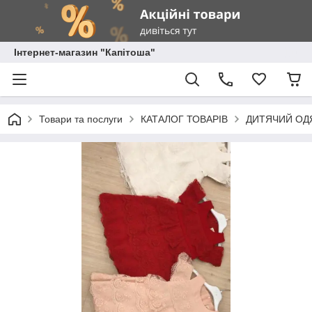
Інтернет-магазин "Капітоша"
Товари та послуги
КАТАЛОГ ТОВАРІВ
ДИТЯЧИЙ ОД