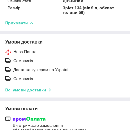
Ознака статі
ДІВЧИНКА
Размір
Зріст 134 (вік 9 л, обхват
голови 56)
Приховати
Умови доставки
Нова Пошта
Самовивіз
Доставка кур'єром по Україні
Самовивіз
Всі умови доставки
Умови оплати
Ви отримаєте замовлення