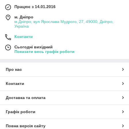
Працює з 14.01.2016
м. Дніпро
м.Дніпро, вул Ярослава Мудрого, 27, 49000, Дніпро,
Україна
Контакти
Сьогодні вихідний
Показати весь графік роботи
Про нас
Контакти
Доставка та оплата
Графік роботи
Повна версія сайту