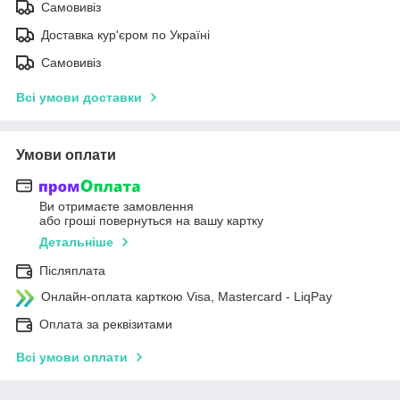
Самовивіз
Доставка кур'єром по Україні
Самовивіз
Всі умови доставки
Умови оплати
Ви отримаєте замовлення
або гроші повернуться на вашу картку
Детальніше
Післяплата
Онлайн-оплата карткою Visa, Mastercard - LiqPay
Оплата за реквізитами
Всі умови оплати