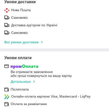
Умови доставки
Нова Пошта
Самовивіз
Доставка кур'єром по Україні
Самовивіз
Всі умови доставки
Умови оплати
Ви отримаєте замовлення
або гроші повернуться на вашу картку
Детальніше
Післяплата
Онлайн-оплата карткою Visa, Mastercard - LiqPay
Оплата за реквізитами