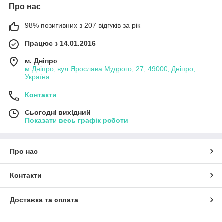
Про нас
98% позитивних з 207 відгуків за рік
Працює з 14.01.2016
м. Дніпро
м.Дніпро, вул Ярослава Мудрого, 27, 49000, Дніпро,
Україна
Контакти
Сьогодні вихідний
Показати весь графік роботи
Про нас
Контакти
Доставка та оплата