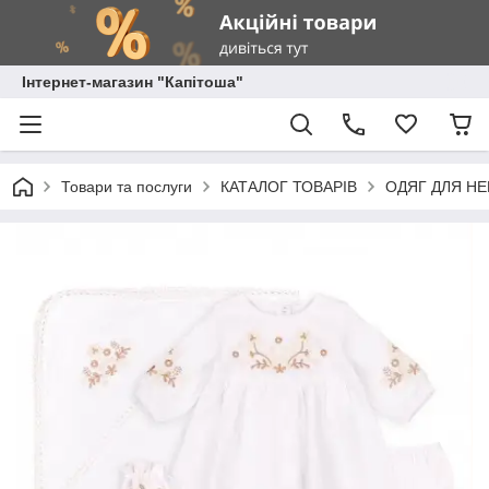
Інтернет-магазин "Капітоша"
Товари та послуги
КАТАЛОГ ТОВАРІВ
ОДЯГ ДЛЯ Н