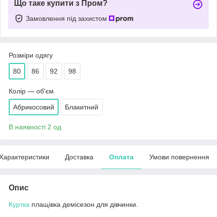
Що таке купити з Пром?
Замовлення під захистом
Розміри одягу
80
86
92
98
Колір — об'єм
Абрикосовий
Блакитний
В наявності 2 од.
Характеристики
Доставка
Оплата
Умови повернення
Опис
Куртка
плащівка демісезон для дівчинки.