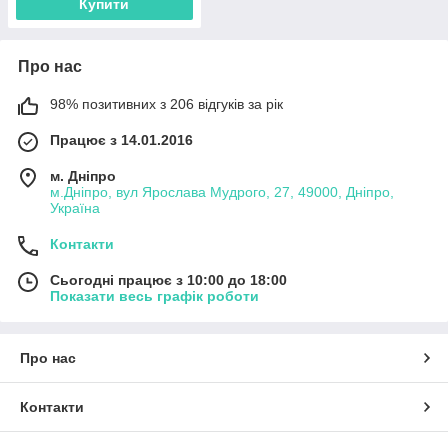
Купити
Про нас
98% позитивних з 206 відгуків за рік
Працює з 14.01.2016
м. Дніпро
м.Дніпро, вул Ярослава Мудрого, 27, 49000, Дніпро,
Україна
Контакти
Сьогодні працює з 10:00 до 18:00
Показати весь графік роботи
Про нас
Контакти