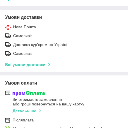
Умови доставки
Нова Пошта
Самовивіз
Доставка кур'єром по Україні
Самовивіз
Всі умови доставки
Умови оплати
Ви отримаєте замовлення
або гроші повернуться на вашу картку
Детальніше
Післяплата