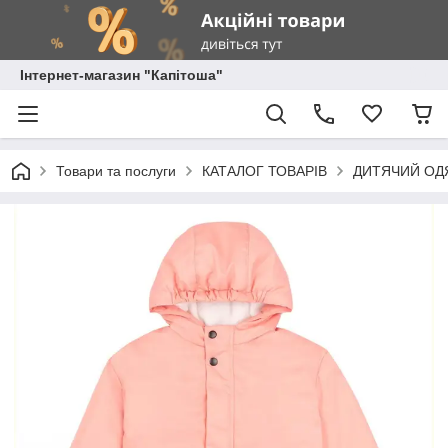
Інтернет-магазин "Капітоша"
Товари та послуги
КАТАЛОГ ТОВАРІВ
ДИТЯЧИЙ ОД