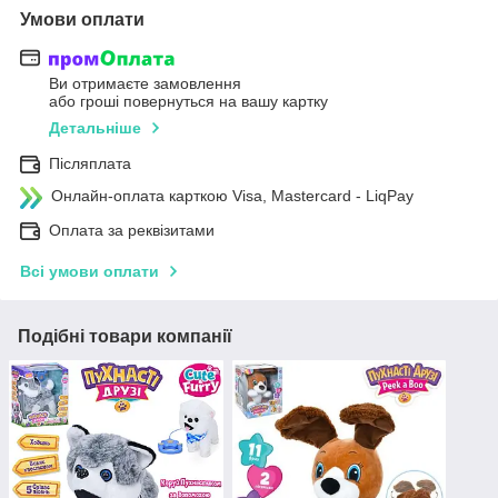
Умови оплати
Ви отримаєте замовлення
або гроші повернуться на вашу картку
Детальніше
Післяплата
Онлайн-оплата карткою Visa, Mastercard - LiqPay
Оплата за реквізитами
Всі умови оплати
Подібні товари компанії