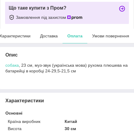
Що таке купити з Пром?
Замовлення під захистом
Характеристики
Доставка
Оплата
Умови повернення
Опис
собака
, 23 см, муз-звук (українська мова) рухома плюшева на
батарейці в коробці 24-29,5-21,5 см
Характеристики
Основні
Країна виробник
Китай
Висота
30 см