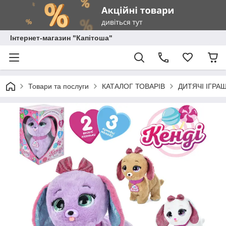
Інтернет-магазин "Капітоша"
Товари та послуги
КАТАЛОГ ТОВАРІВ
ДИТЯЧІ ІГРА