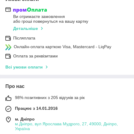
Ви отримаєте замовлення
або гроші повернуться на вашу картку
Детальніше
Післяплата
Онлайн-оплата карткою Visa, Mastercard - LiqPay
Оплата за реквізитами
Всі умови оплати
Про нас
98% позитивних з 205 відгуків за рік
Працює з 14.01.2016
м. Дніпро
м.Дніпро, вул Ярослава Мудрого, 27, 49000, Дніпро,
Україна