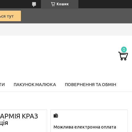
Кошик
ТИ
ПАКУНОК МАЛЮКА
ПОВЕРНЕННЯ ТА ОБМІН
8 АРМІЯ КРАЗ
ція