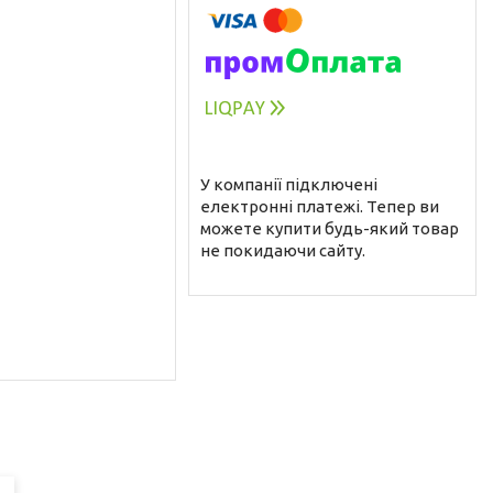
У компанії підключені
електронні платежі. Тепер ви
можете купити будь-який товар
не покидаючи сайту.