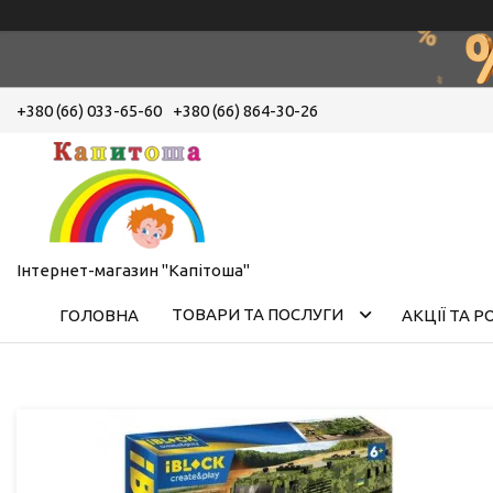
+380 (66) 033-65-60
+380 (66) 864-30-26
Інтернет-магазин "Капітоша"
ТОВАРИ ТА ПОСЛУГИ
ГОЛОВНА
АКЦІЇ ТА 