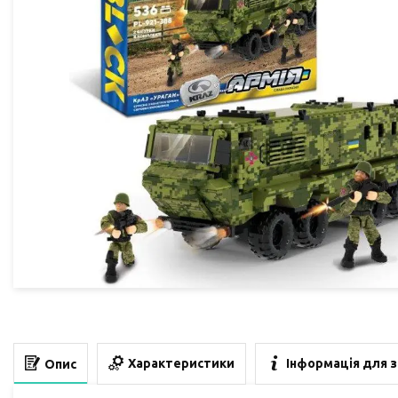
Характеристики
Інформація для 
Опис