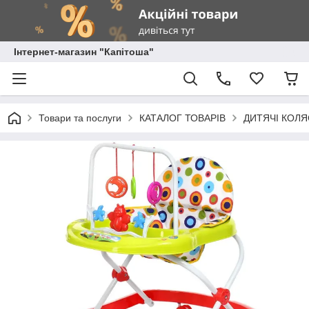
Інтернет-магазин "Капітоша"
Товари та послуги
КАТАЛОГ ТОВАРІВ
ДИТЯЧІ КОЛЯ