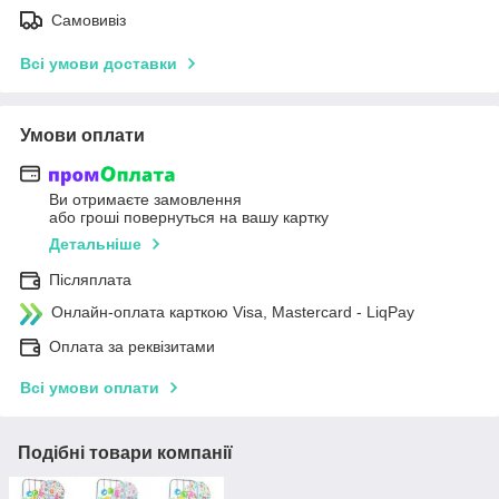
Самовивіз
Всі умови доставки
Умови оплати
Ви отримаєте замовлення
або гроші повернуться на вашу картку
Детальніше
Післяплата
Онлайн-оплата карткою Visa, Mastercard - LiqPay
Оплата за реквізитами
Всі умови оплати
Подібні товари компанії