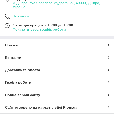
м.Дніпро, вул Ярослава Мудрого, 27, 49000, Дніпро,
Україна
Контакти
Сьогодні працює з 10:00 до 19:00
Показати весь графік роботи
Про нас
Контакти
Доставка та оплата
Графік роботи
Повна версія сайту
Сайт створено на маркетплейсі
Prom.ua