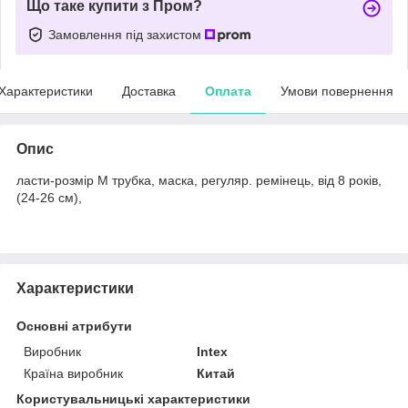
Що таке купити з Пром?
Замовлення під захистом
Характеристики
Доставка
Оплата
Умови повернення
Опис
ласти-розмір M трубка, маска, регуляр. ремінець, від 8 років,
(24-26 см),
Характеристики
Основні атрибути
Виробник
Intex
Країна виробник
Китай
Користувальницькі характеристики