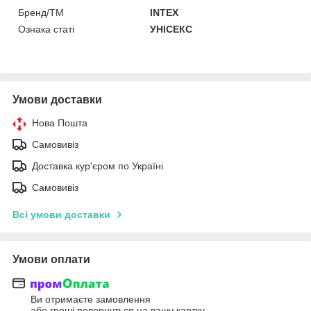
Бренд/ТМ
INTEX
Ознака статі
УНІСЕКС
Умови доставки
Нова Пошта
Самовивіз
Доставка кур'єром по Україні
Самовивіз
Всі умови доставки
Умови оплати
Ви отримаєте замовлення
або гроші повернуться на вашу картку