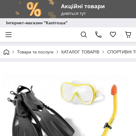
Інтернет-магазин "Капітоша"
Товари та послуги
КАТАЛОГ ТОВАРІВ
СПОРТИВНІ Т