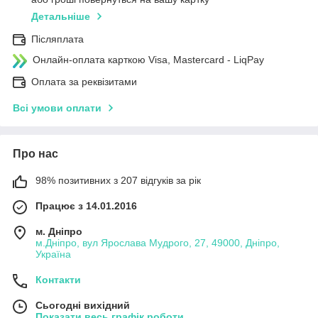
Детальніше
Післяплата
Онлайн-оплата карткою Visa, Mastercard - LiqPay
Оплата за реквізитами
Всі умови оплати
Про нас
98% позитивних з 207 відгуків за рік
Працює з 14.01.2016
м. Дніпро
м.Дніпро, вул Ярослава Мудрого, 27, 49000, Дніпро,
Україна
Контакти
Сьогодні вихідний
Показати весь графік роботи