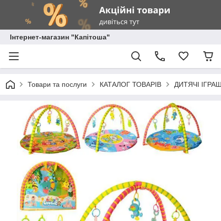
Інтернет-магазин "Капітоша"
Товари та послуги
КАТАЛОГ ТОВАРІВ
ДИТЯЧІ ІГРА