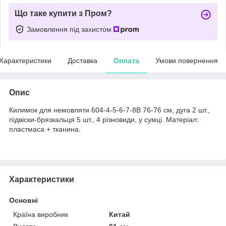
Що таке купити з Пром?
Замовлення під захистом
Характеристики
Доставка
Оплата
Умови повернення
Опис
Килимок для немовляти 604-4-5-6-7-8B 76-76 см, дуга 2 шт.,
підвіски-брязкальця 5 шт., 4 різновиди, у сумці. Матеріал:
пластмаса + тканина.
Характеристики
Основні
Країна виробник
Китай