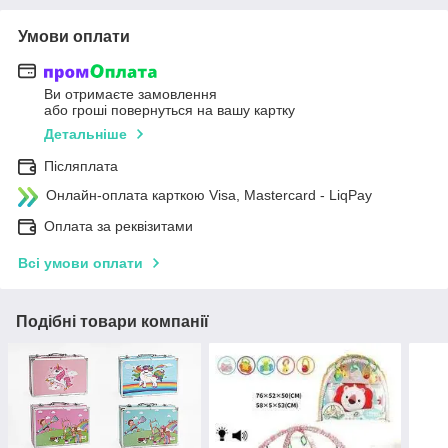
Умови оплати
Ви отримаєте замовлення
або гроші повернуться на вашу картку
Детальніше
Післяплата
Онлайн-оплата карткою Visa, Mastercard - LiqPay
Оплата за реквізитами
Всі умови оплати
Подібні товари компанії