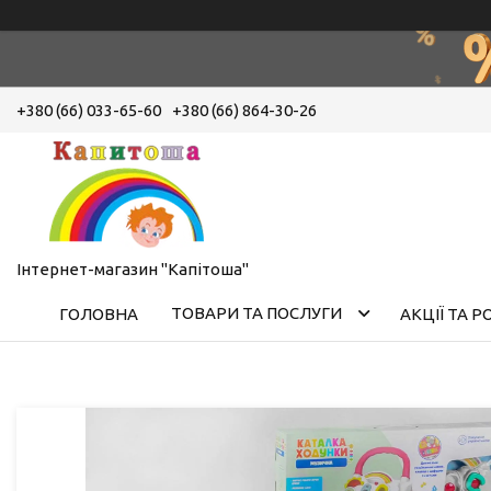
+380 (66) 033-65-60
+380 (66) 864-30-26
Інтернет-магазин "Капітоша"
ТОВАРИ ТА ПОСЛУГИ
ГОЛОВНА
АКЦІЇ ТА 