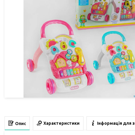
Характеристики
Інформація для 
Опис