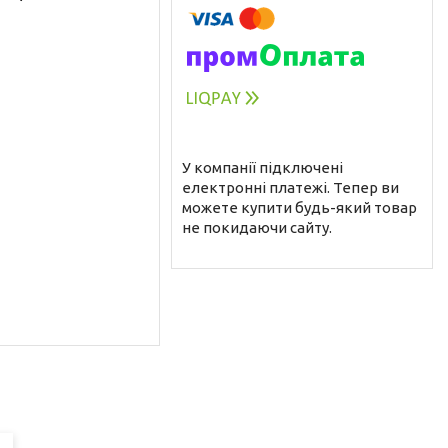
У компанії підключені
електронні платежі. Тепер ви
можете купити будь-який товар
не покидаючи сайту.