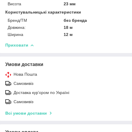
Висота
23 мм
Користувальницькі характеристики
Бренд/ТМ
без бренда
Довжина:
18 м
Ширина
12 м
Приховати
Умови доставки
Нова Пошта
Самовивіз
Доставка кур'єром по Україні
Самовивіз
Всі умови доставки