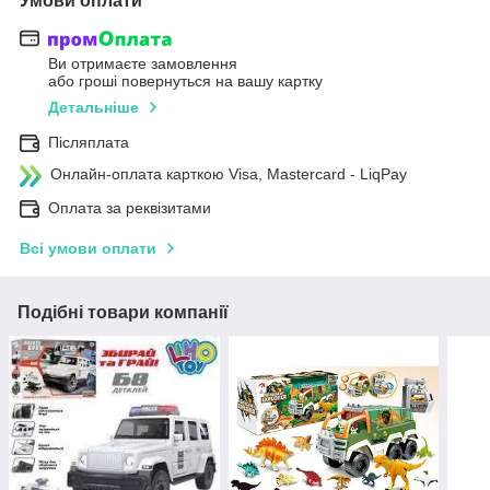
Умови оплати
Ви отримаєте замовлення
або гроші повернуться на вашу картку
Детальніше
Післяплата
Онлайн-оплата карткою Visa, Mastercard - LiqPay
Оплата за реквізитами
Всі умови оплати
Подібні товари компанії