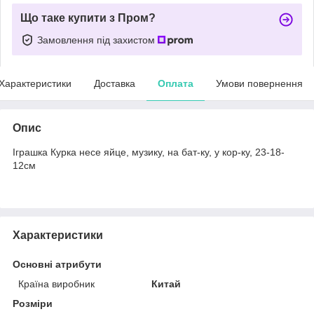
Що таке купити з Пром?
Замовлення під захистом
Характеристики
Доставка
Оплата
Умови повернення
Опис
Іграшка Курка несе яйце, музику, на бат-ку, у кор-ку, 23-18-
12см
Характеристики
Основні атрибути
Країна виробник
Китай
Розміри