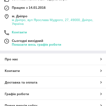
Працює з 14.01.2016
м. Дніпро
м.Дніпро, вул Ярослава Мудрого, 27, 49000, Дніпро,
Україна
Контакти
Сьогодні вихідний
Показати весь графік роботи
Про нас
Контакти
Доставка та оплата
Графік роботи
Повна версія сайту