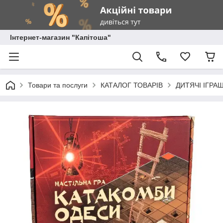
Інтернет-магазин "Капітоша"
Товари та послуги
КАТАЛОГ ТОВАРІВ
ДИТЯЧІ ІГРА