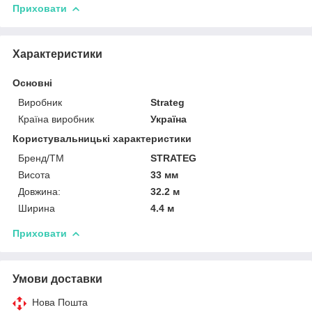
Приховати
Характеристики
Основні
Виробник
Strateg
Країна виробник
Україна
Користувальницькі характеристики
Бренд/ТМ
STRATEG
Висота
33 мм
Довжина:
32.2 м
Ширина
4.4 м
Приховати
Умови доставки
Нова Пошта