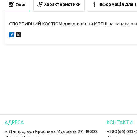
Характеристики
Інформація для 
Опис
СПОРТИВНИЙ КОСТЮМ для дівчинки КЛЕШ на начесе вік ві
м.Дніпро, вул Ярослава Мудрого, 27, 49000,
+380 (66) 033-