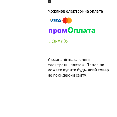
У компанії підключені
електронні платежі. Тепер ви
можете купити будь-який товар
не покидаючи сайту.