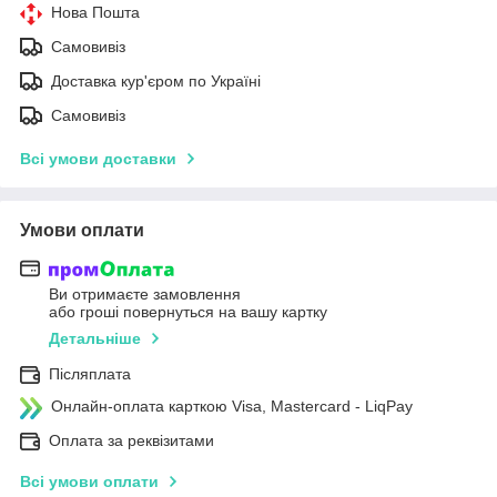
Нова Пошта
Самовивіз
Доставка кур'єром по Україні
Самовивіз
Всі умови доставки
Умови оплати
Ви отримаєте замовлення
або гроші повернуться на вашу картку
Детальніше
Післяплата
Онлайн-оплата карткою Visa, Mastercard - LiqPay
Оплата за реквізитами
Всі умови оплати