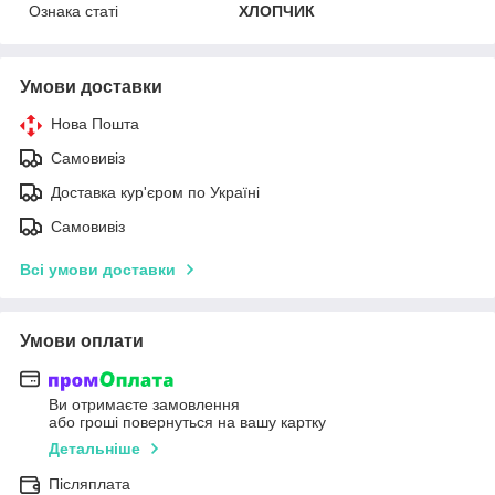
Ознака статі
ХЛОПЧИК
Умови доставки
Нова Пошта
Самовивіз
Доставка кур'єром по Україні
Самовивіз
Всі умови доставки
Умови оплати
Ви отримаєте замовлення
або гроші повернуться на вашу картку
Детальніше
Післяплата