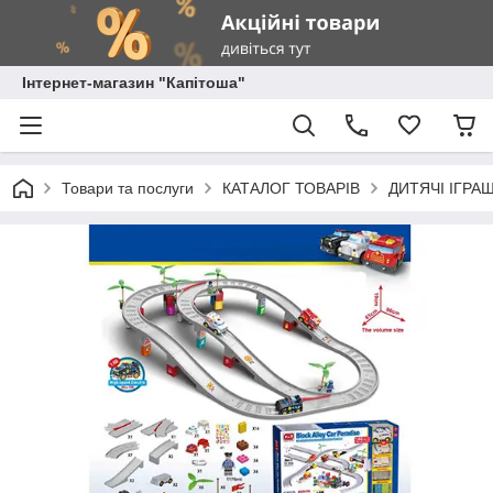
Інтернет-магазин "Капітоша"
Товари та послуги
КАТАЛОГ ТОВАРІВ
ДИТЯЧІ ІГРА