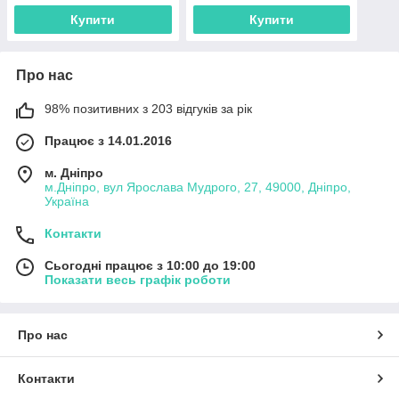
Купити
Купити
Про нас
98% позитивних з 203 відгуків за рік
Працює з 14.01.2016
м. Дніпро
м.Дніпро, вул Ярослава Мудрого, 27, 49000, Дніпро,
Україна
Контакти
Сьогодні працює з 10:00 до 19:00
Показати весь графік роботи
Про нас
Контакти