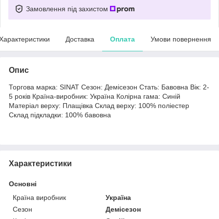
Замовлення під захистом
Характеристики
Доставка
Оплата
Умови повернення
Опис
Торгова марка: SINAT Сезон: Демісезон Стать: Бавовна Вік: 2-
5 років Країна-виробник: Україна Колірна гама: Синій
Матеріал верху: Плащівка Склад верху: 100% поліестер
Склад підкладки: 100% бавовна
Характеристики
Основні
Країна виробник
Україна
Сезон
Демісезон