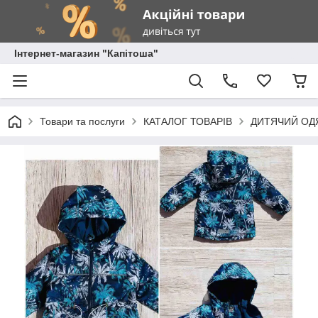
Інтернет-магазин "Капітоша"
Товари та послуги
КАТАЛОГ ТОВАРІВ
ДИТЯЧИЙ ОД