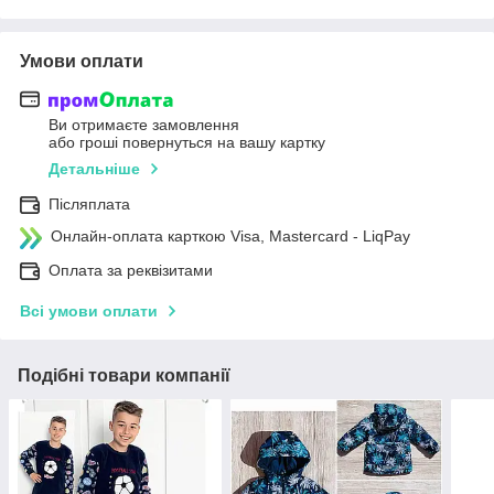
Умови оплати
Ви отримаєте замовлення
або гроші повернуться на вашу картку
Детальніше
Післяплата
Онлайн-оплата карткою Visa, Mastercard - LiqPay
Оплата за реквізитами
Всі умови оплати
Подібні товари компанії