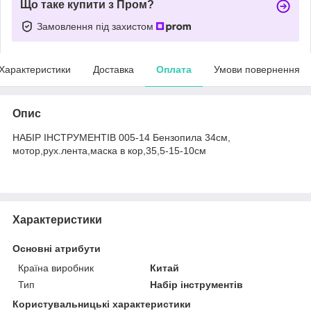
Що таке купити з Пром?
Замовлення під захистом
Характеристики
Доставка
Оплата
Умови повернення
Опис
НАБІР ІНСТРУМЕНТІВ 005-14 Бензопила 34см,
мотор,рух.лента,маска в кор,35,5-15-10см
Характеристики
Основні атрибути
Країна виробник
Китай
Тип
Набір інструментів
Користувальницькі характеристики