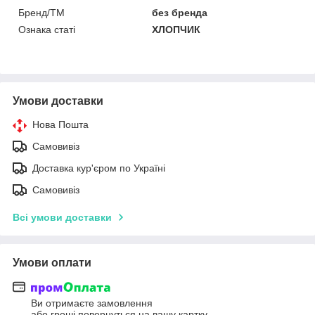
Бренд/ТМ
без бренда
Ознака статі
ХЛОПЧИК
Умови доставки
Нова Пошта
Самовивіз
Доставка кур'єром по Україні
Самовивіз
Всі умови доставки
Умови оплати
Ви отримаєте замовлення
або гроші повернуться на вашу картку