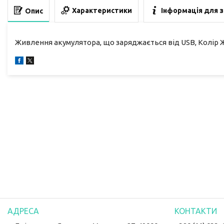
Характеристики
Інформація для 
Опис
Живлення акумулятора, що заряджається від USB, Колір Ж