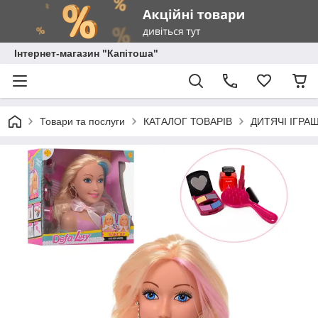
Інтернет-магазин "Капітоша"
Товари та послуги
КАТАЛОГ ТОВАРІВ
ДИТЯЧІ ІГРА