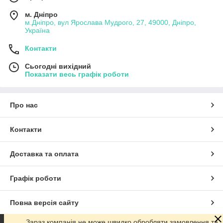
м. Дніпро
м.Дніпро, вул Ярослава Мудрого, 27, 49000, Дніпро,
Україна
Контакти
Сьогодні вихідний
Показати весь графік роботи
Про нас
Контакти
Доставка та оплата
Графік роботи
Повна версія сайту
Зараз компанія не може швидко обробляти замовлення та