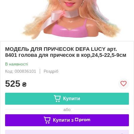
МОДЕЛЬ ДЛЯ ПРИЧЕСОК DEFA LUCY арт.
8401 голова для причесок в кор,24,5-22,5-9см
В наявності
Код: 000836101
Роздріб
525
₴
Купити
або
Купити з