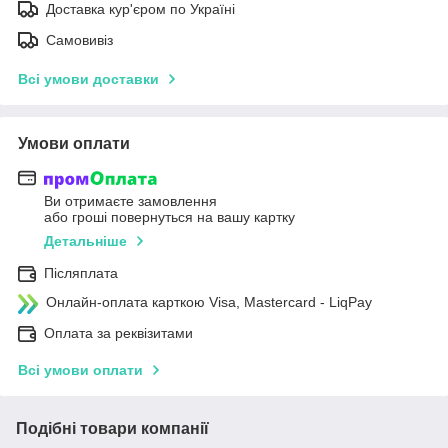
Доставка кур'єром по Україні
Самовивіз
Всі умови доставки
Умови оплати
Ви отримаєте замовлення
або гроші повернуться на вашу картку
Детальніше
Післяплата
Онлайн-оплата карткою Visa, Mastercard - LiqPay
Оплата за реквізитами
Всі умови оплати
Подібні товари компанії