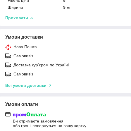
Рівень ціни
8
Ширина
9 м
Приховати
Умови доставки
Нова Пошта
Самовивіз
Доставка кур'єром по Україні
Самовивіз
Всі умови доставки
Умови оплати
Ви отримаєте замовлення
або гроші повернуться на вашу картку