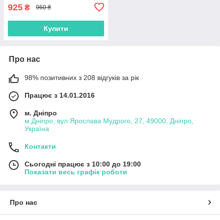
925
₴
960 ₴
Купити
Про нас
98% позитивних з 208 відгуків за рік
Працює з 14.01.2016
м. Дніпро
м.Дніпро, вул Ярослава Мудрого, 27, 49000, Дніпро,
Україна
Контакти
Сьогодні працює з 10:00 до 19:00
Показати весь графік роботи
Про нас