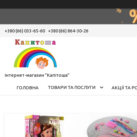
+380 (66) 033-65-60
+380 (66) 864-30-26
Інтернет-магазин "Капітоша"
ТОВАРИ ТА ПОСЛУГИ
ГОЛОВНА
АКЦІЇ ТА 