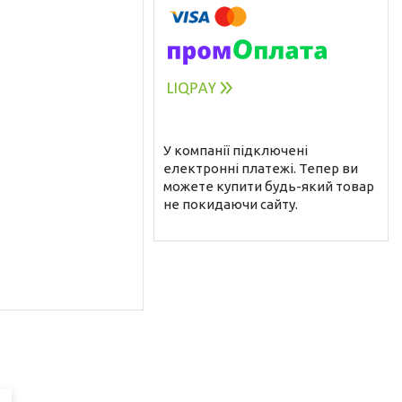
У компанії підключені
електронні платежі. Тепер ви
можете купити будь-який товар
не покидаючи сайту.