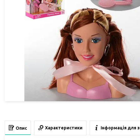
Характеристики
Інформація для 
Опис